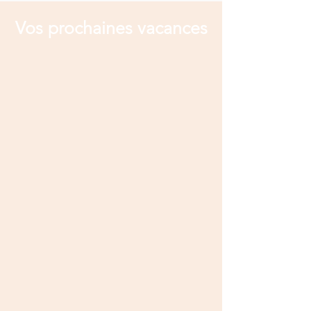
Vos prochaines vacances