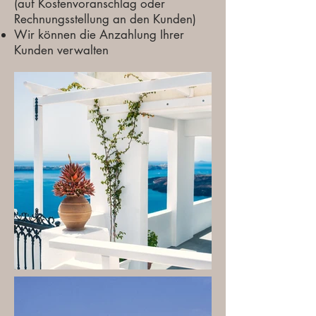
(auf Kostenvoranschlag oder
Rechnungsstellung an den Kunden)
Wir können die Anzahlung Ihrer
Kunden verwalten