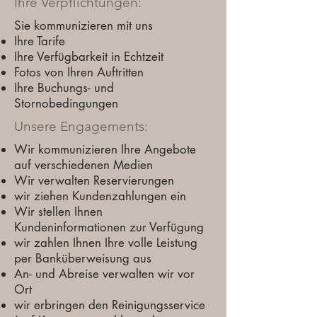
Ihre Verpflichtungen:
Sie kommunizieren mit uns
Ihre Tarife
Ihre Verfügbarkeit in Echtzeit
Fotos von Ihren Auftritten
Ihre Buchungs- und
Stornobedingungen
Unsere Engagements:
Wir kommunizieren Ihre Angebote
auf verschiedenen Medien
Wir verwalten Reservierungen
wir ziehen Kundenzahlungen ein
Wir stellen Ihnen
Kundeninformationen zur Verfügung
wir zahlen Ihnen Ihre volle Leistung
per Banküberweisung aus
An- und Abreise verwalten wir vor
Ort
wir erbringen den Reinigungsservice