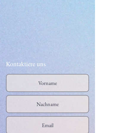
Kontaktiere uns