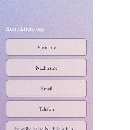
Kontaktiere uns