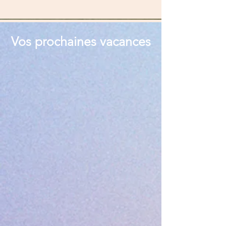
Vos prochaines vacances