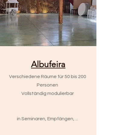
Albufeira
Verschiedene Räume für 50 bis 200
Personen
Vollständig modulierbar
in Seminaren, Empfängen, ...