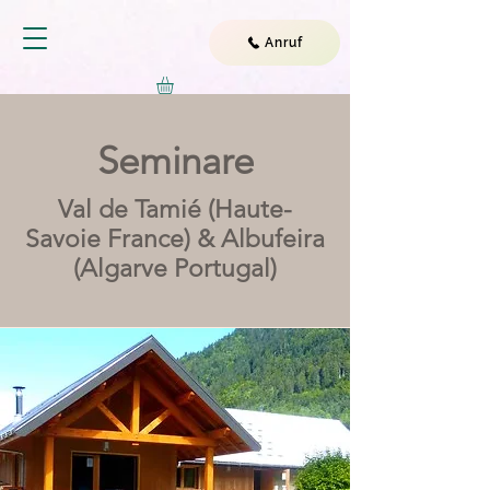
Anruf
Seminare
Val de Tamié (Haute-
Savoie France) & Albufeira
(Algarve Portugal)