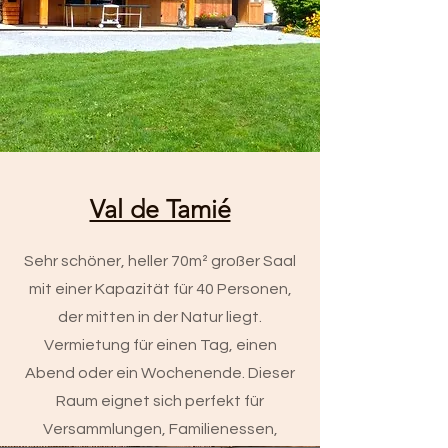
Val de Tamié
Sehr schöner, heller 70m² großer Saal
mit einer Kapazität für 40 Personen,
der mitten in der Natur liegt.
Vermietung für einen Tag, einen
Abend oder ein Wochenende. Dieser
Raum eignet sich perfekt für
Versammlungen, Familienessen,