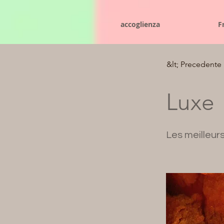
accoglienza
F
&lt; Precedente
Luxe
Les meilleurs