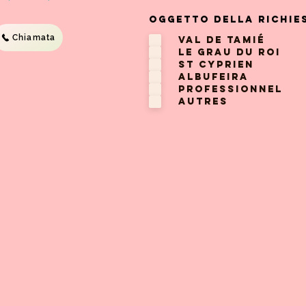
Oggetto della richie
Chiamata
Val de Tamié
Le Grau du Roi
St Cyprien
Albufeira
Professionnel
Autres