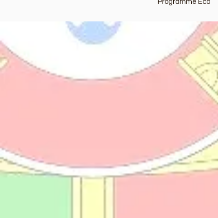
Programme Eco