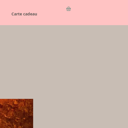
Carte cadeau