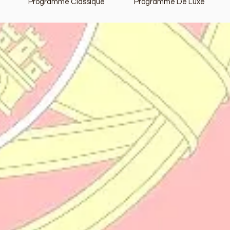
Programme Classique
Programme De Luxe