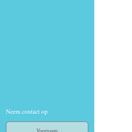
Neem contact op