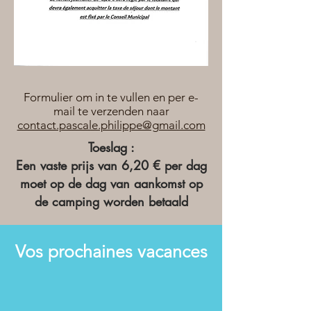
Formulier om in te vullen en per e-
mail te verzenden naar
contact.pascale.philippe@gmail.com
Toeslag :
Een vaste prijs van 6,20 € per dag
moet op de dag van aankomst op
de camping worden betaald
Vos prochaines vacances