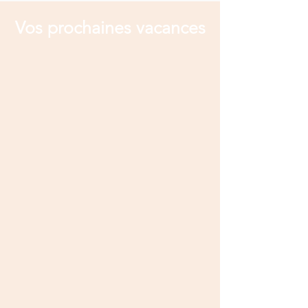
Vos prochaines vacances