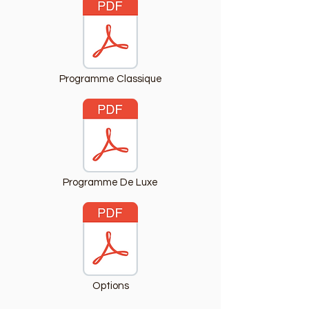
Programme Classique
Programme De Luxe
Options