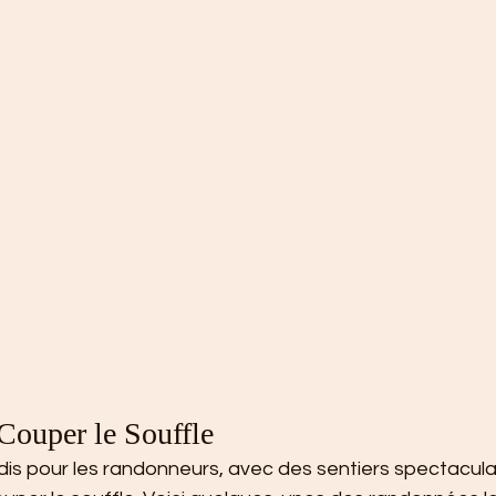
Couper le Souffle
is pour les randonneurs, avec des sentiers spectaculai