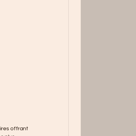
res offrant 