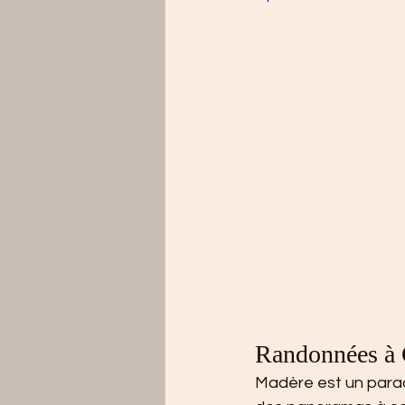
Randonnées à 
Madère est un parad