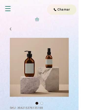
Chamar
SKU: 364215376135199