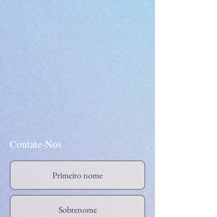
Contate-Nos