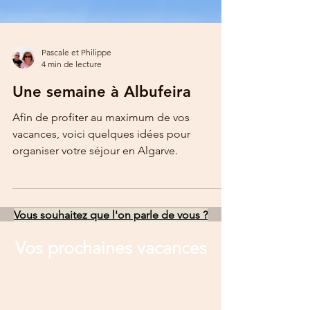
Pascale et Philippe
4 min de lecture
Une semaine à Albufeira
Afin de profiter au maximum de vos
vacances, voici quelques idées pour
organiser votre séjour en Algarve.
Vous souhaitez que l'on parle de vous ?
Vos prochaines vacances