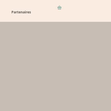
Partenaires