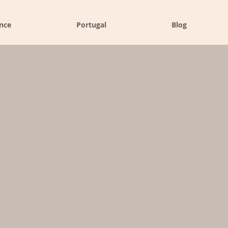
nce
Portugal
Blog