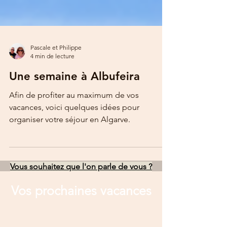
Pascale et Philippe
4 min de lecture
Une semaine à Albufeira
Afin de profiter au maximum de vos
vacances, voici quelques idées pour
organiser votre séjour en Algarve.
Vous souhaitez que l'on parle de vous ?
Vos prochaines vacances