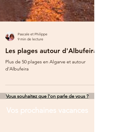
Pascale et Philippe
9 min de lecture
Les plages autour d'Albufeira
Plus de 50 plages en Algarve et autour
d'Albufeira
Vous souhaitez que l'on parle de vous ?
Vos prochaines vacances