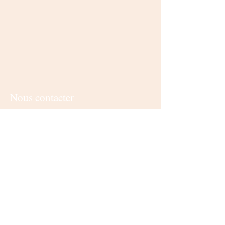
Nous contacter