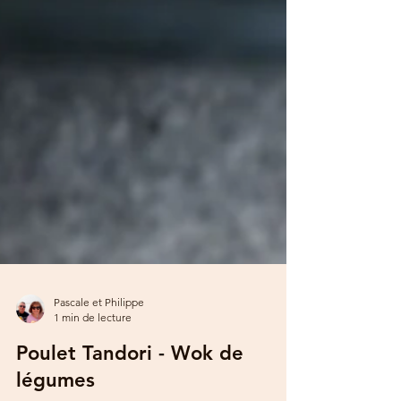
Pascale et Philippe
1 min de lecture
Poulet Tandori - Wok de