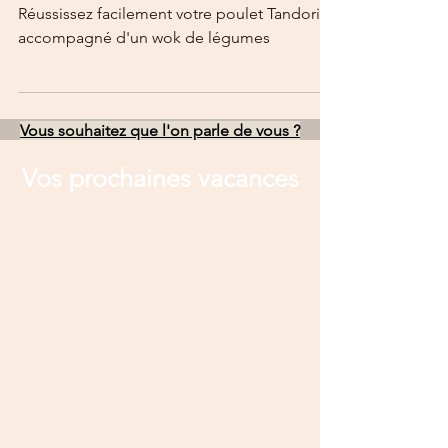
légumes
Réussissez facilement votre poulet Tandori
accompagné d'un wok de légumes
Vous souhaitez que l'on parle de vous ?
Vos prochaines vacances