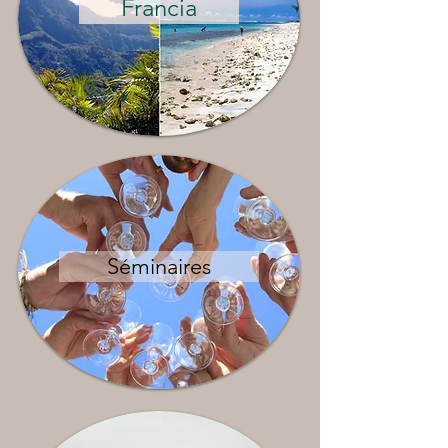
Francia
Séminaires