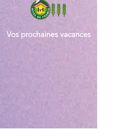
Vos prochaines vacances