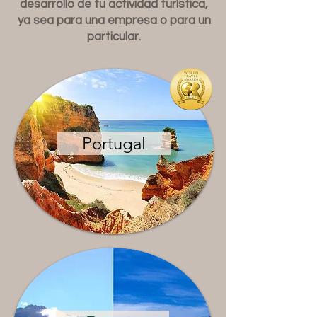
desarrollo de tu actividad turística,
ya sea para una empresa o para un
particular.
Portugal