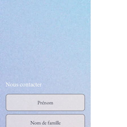
Nous contacter