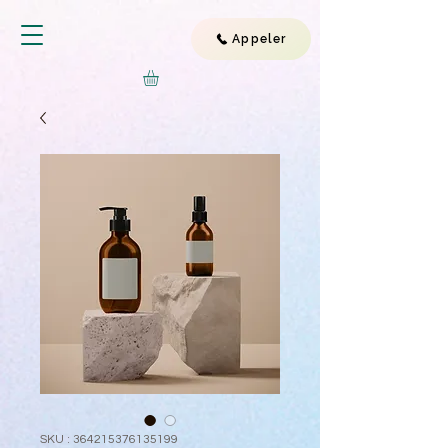
Appeler
SKU : 364215376135199