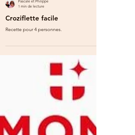
Pascale et Philippe
1 min de lecture
Croziflette facile
Recette pour 4 personnes.