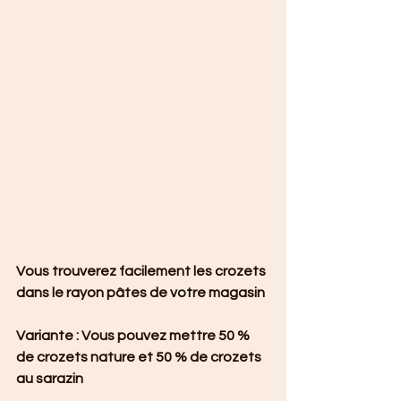
Vous trouverez facilement les crozets 
dans le rayon pâtes de votre magasin
Variante : Vous pouvez mettre 50 % 
de crozets nature et 50 % de crozets 
au sarazin