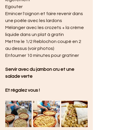
Egouter
Emincer l'oignon et faire revenir dans 
une poêle avec les lardons
Mélanger avec les crozets + la crème 
liquide dans un plat à gratin
Mettre le 1/2 Reblochon coupé en 2 
au dessus (voir photos)
Enfourner 10 minutes pour gratiner
Servir avec du jambon cru et une 
salade verte
Et régalez vous !