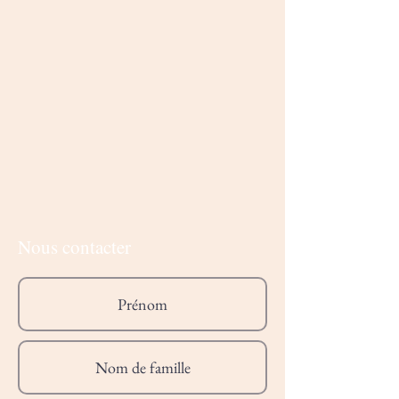
Nous contacter