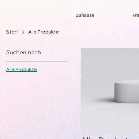
Zuhause
Fr
Start
Alle Produkte
Suchen nach
Alle Produkte