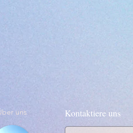
Kontaktiere uns
Über uns