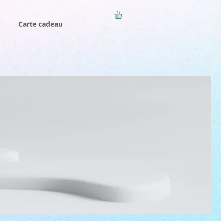
Carte cadeau