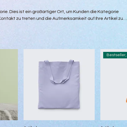
rie. Dies ist ein großartiger Ort, um Kunden die Kategorie
 Kontakt zu treten und die Aufmerksamkeit auf Ihre Artikel zu