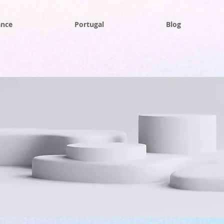
ance
Portugal
Blog